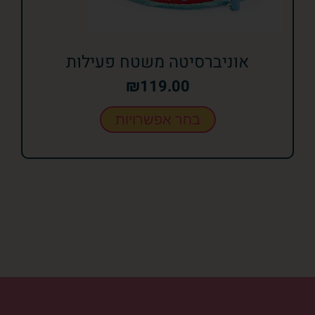
אוניברסיטה משטח פעילות
₪
119.00
בחר אפשרויות