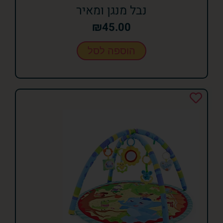
נבל מנגן ומאיר
₪
45.00
הוספה לסל