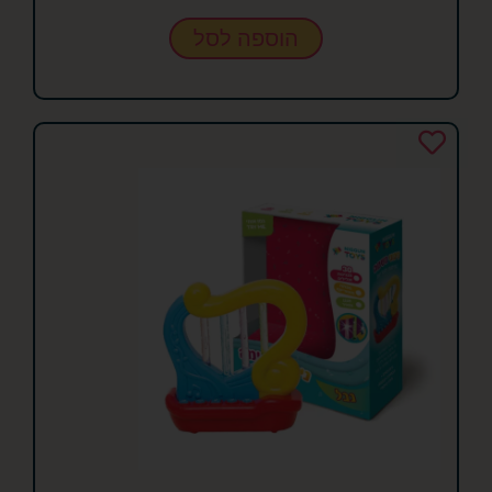
הוספה לסל