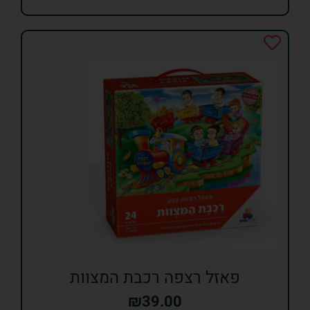
פאזל רצפה רכבת המצוות
₪
39.00