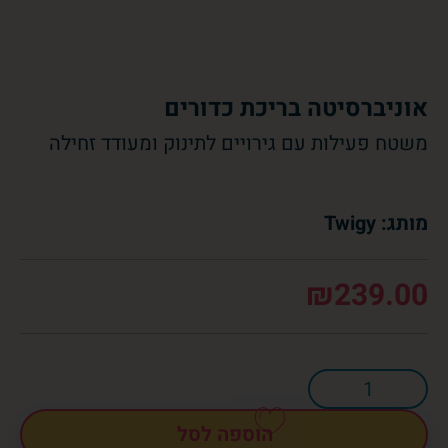
אוניברסיטה בריכת כדורים
משטח פעילות עם גירויים לתינוק ומעודד זחילה
מותג: Twigy
₪
239.00
הוספה לסל