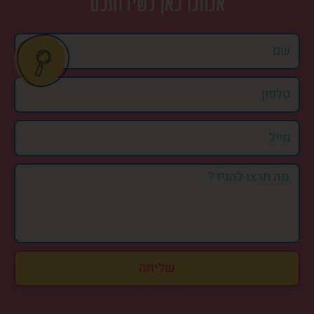
אנחנו כאן לשירותכם
שליחה