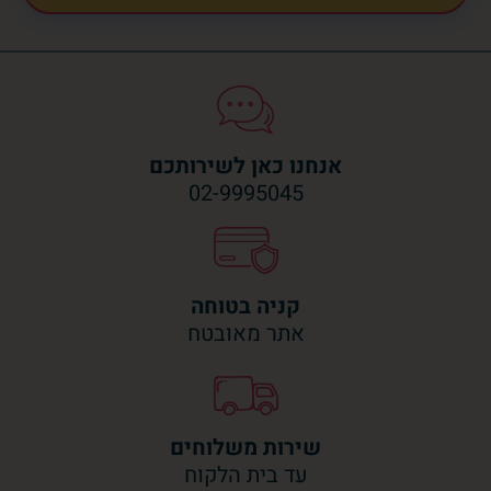
אנחנו כאן לשירותכם
02-9995045
קניה בטוחה
אתר מאובטח
שירות משלוחים
עד בית הלקוח