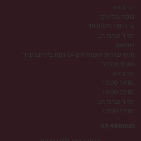
ימים א-ה
בוקר: בתיאום
ערב: 19:00-22:00
ימי ו' וערבי חג
בתיאום
סניף שדרות האמוראים 64 רמת בית שמש ד'
שעות פתיחה:
ימים א-ה
10:00-14:00
16:00-22:00
ימי ו' וערבי חג
10:00-12:00
02-9995045