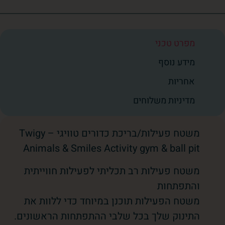
מפרט טכני
מידע נוסף
אחריות
מדיניות משלוחים
משטח פעילות/בריכת כדורים טוויגי – Twigy
Animals & Smiles Activity gym & ball pit
משטח פעילות רב תכליתי לפעילות חווייתית
והתפתחות
משטח הפעילות תוכנן במיוחד כדי ללוות את
התינוק שלך בכל שלבי ההתפתחות הראשונים.