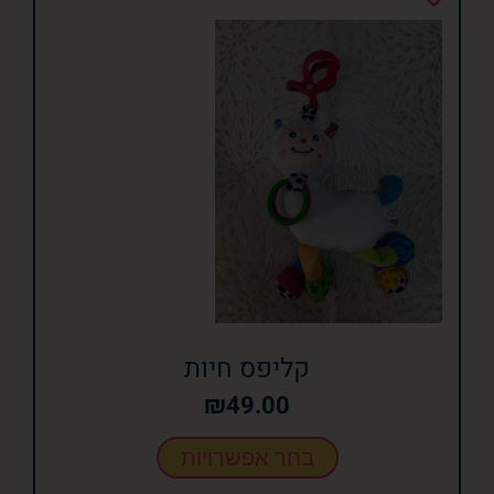
קליפס חיות
₪
49.00
בחר אפשרויות