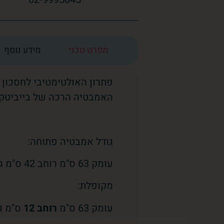
מפרט טכני
מידע נוסף
פתרון האולטימטיבי לחסכון 
האמבטיה הרכה של בייביטק 
גודל אמבטיה פתוחה:
עומק 63 ס"מ רוחב 42 ס"מ גובה 94 ס"מ
מקופלת:
עומק 63 ס"מ
רוחב 12
ס"מ גובה 