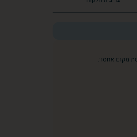
ת מקום אחסון.