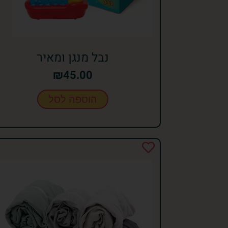
נבל מנגן ומאיר
₪
45.00
הוספה לסל