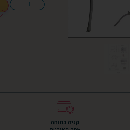
קניה בטוחה
אתר מאובטח