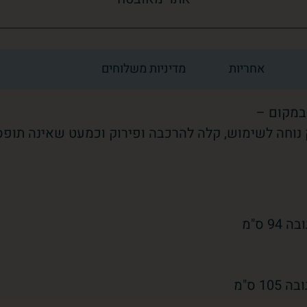
אחריות
מדיניות משלוחים
במקום –
נוחה לשימוש, קלה להרכבה ופירוק וכמעט שאינה תופס
105 ס"מ