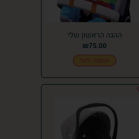
ההגה הראשון שלי
₪
75.00
הוספה לסל