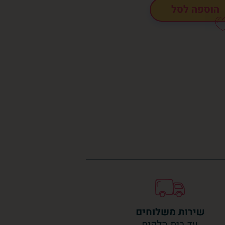
הוספה לסל
שירות משלוחים
עד בית הלקוח