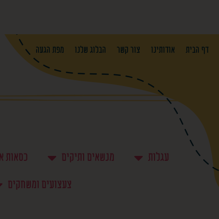
דף הבית
אודותינו
צור קשר
הבלוג שלנו
מפת הגעה
עגלות
מנשאים ותיקים
כסאות א
צעצועים ומשחקים