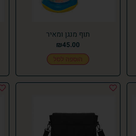
תוף מנגן ומאיר
₪
45.00
הוספה לסל