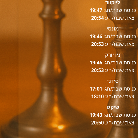
לייקווד
כניסת שבת/חג:
19:47
צאת שבת/חג:
20:54
מונסי
כניסת שבת/חג:
19:46
צאת שבת/חג:
20:53
ניו יורק
כניסת שבת/חג:
19:46
צאת שבת/חג:
20:53
סידני
כניסת שבת/חג:
17:01
צאת שבת/חג:
18:10
שיקגו
כניסת שבת/חג:
19:43
צאת שבת/חג:
20:50