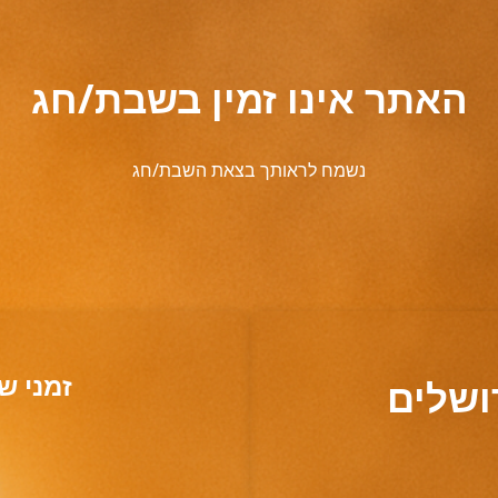
האתר אינו זמין בשבת/חג
נשמח לראותך בצאת השבת/חג
זמני ש
ושלים