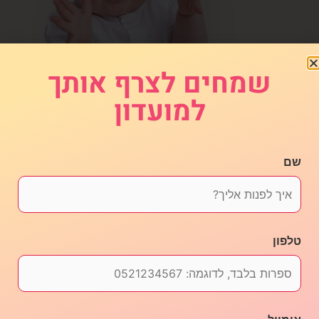
שמחים לצרף אותך
למועדון
שם
טלפון