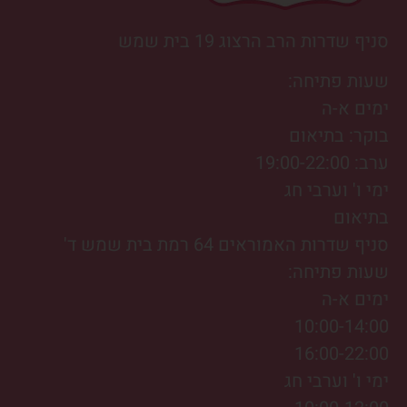
סניף שדרות הרב הרצוג 19 בית שמש
שעות פתיחה:
ימים א-ה
בוקר: בתיאום
ערב: 19:00-22:00
ימי ו' וערבי חג
בתיאום
סניף שדרות האמוראים 64 רמת בית שמש ד'
שעות פתיחה:
ימים א-ה
10:00-14:00
16:00-22:00
ימי ו' וערבי חג