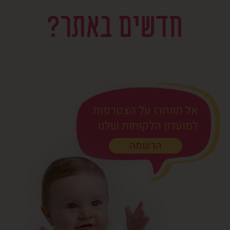
חדשים באתר?
אל תוותרו על הצטרפות
למועדון הלקוחות שלנו
הרשמה