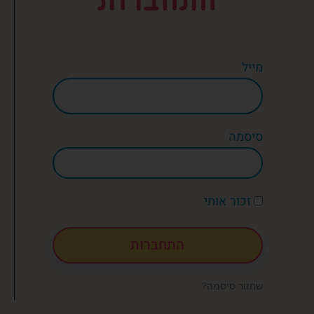
מייל
סיסמה
זכור אותי
התחברות
שחזור סיסמה?