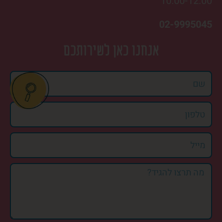
10:00-12:00
02-9995045
אנחנו כאן לשירותכם