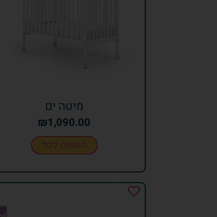
מיטה ים
₪
1,090.00
הוספה לסל