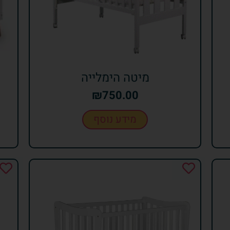
מיטה הימלייה
₪
750.00
מידע נוסף