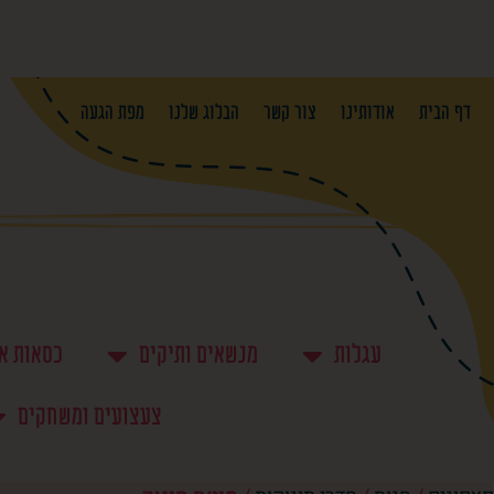
דף הבית
אודותינו
צור קשר
הבלוג שלנו
מפת הגעה
עגלות
מנשאים ותיקים
כסאות א
צעצועים ומשחקים