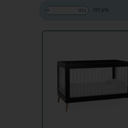
מיון לפי