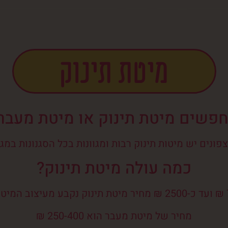
מיטת תינוק
פשים מיטת תינוק או מיטת מעבר
פונים יש מיטות תינוק רבות ומגוונות בכל הסגנונות במגו
כמה עולה מיטת תינוק?
מחיר של מיטת מעבר הוא 250-400 ₪