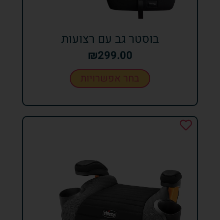
בוסטר גב עם רצועות
₪
299.00
בחר אפשרויות