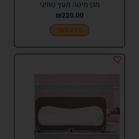
מגן מיטה מעץ טוויגי
₪
220.00
מידע נוסף