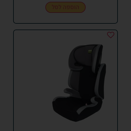
הוספה לסל