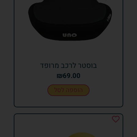
בוסטר לרכב מרופד
₪
69.00
הוספה לסל