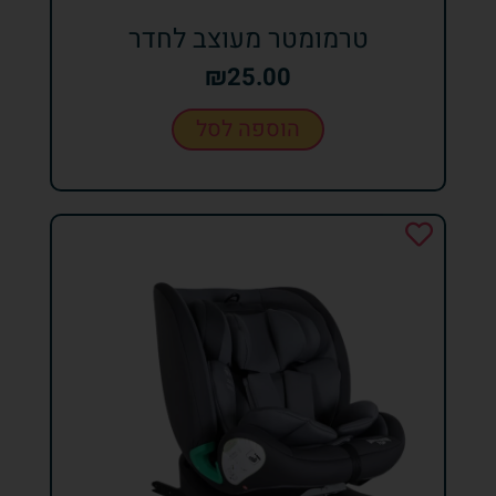
טרמומטר מעוצב לחדר
₪
25.00
הוספה לסל