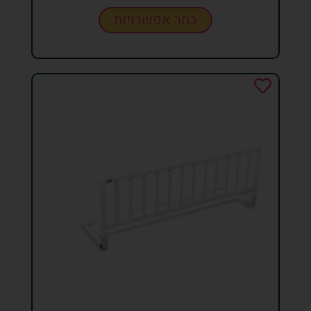
בחר אפשרויות