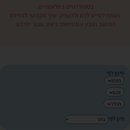
בסטנדרטים בינלאומיים.
נשמח לסייע לכם ולהעניק יעוץ מקצועי לבחירת
המושב הנכון והבטיחותי ביותר עבור ילדכם.
סינון לפי
מותג
צבע
מחיר
מיון לפי