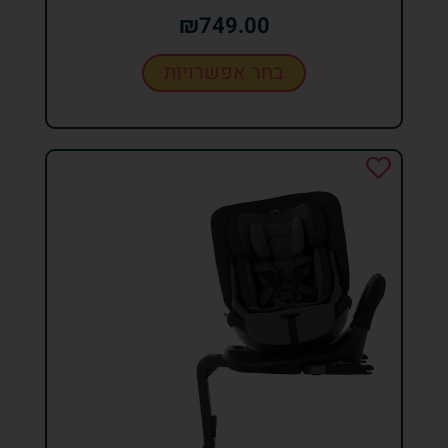
₪
749.00
בחר אפשרויות