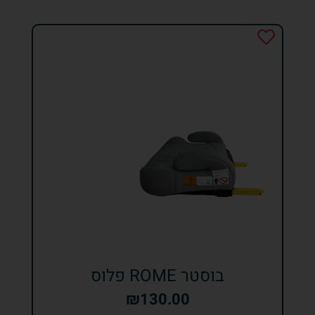
בוסטר ROME פלוס
₪
130.00