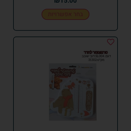
₪
15.00
בחר אפשרויות