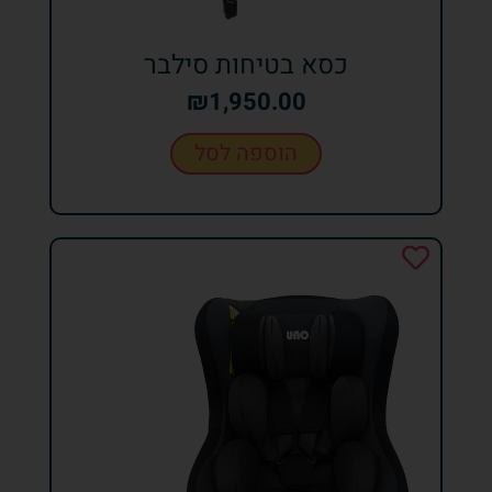
כסא בטיחות סילבר
₪
1,950.00
הוספה לסל