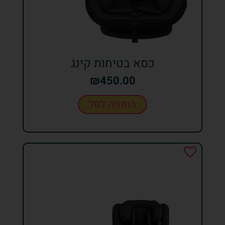
כסא בטיחות קינג
₪
450.00
הוספה לסל