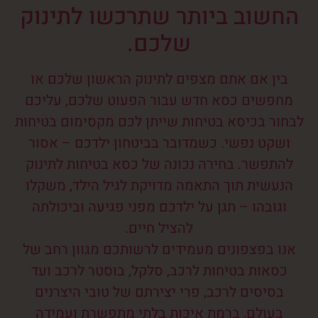
החשוב ביותר שתרכשו לתינוק
שלכם.
בין אם אתם מצפים לתינוק הראשון שלכם או
מחפשים כסא חדש עבור הפעוט שלכם, עליכם
לבחור בכיסא בטיחות שייתן לכם מקסימום בטיחות
ושקט נפשי. כשמדובר בביטחון ילדכם – אסור
להתפשר. בחירה נכונה של כסא בטיחות לתינוק
הנעשית תוך התאמה מדויקת לגיל הילד, משקלו
וגובהו – תגן על ילדכם מפני פגיעה וביכולתה
להציל חיים.
אנו בפצפונים מעמידים לרשותכם מגוון רחב של
כסאות בטיחות לרכב, סלקל, בוסטר לרכב ועד
בסיסים לרכב, פרי יצירתם של טובי היצרנים
בעולם, ברמת איכות בלתי מתפשרת ועמידה