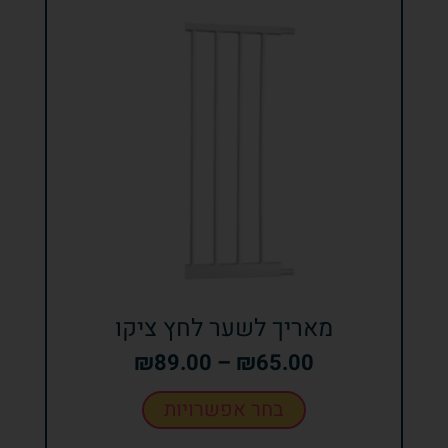
מאריך לשער לחץ ציקו
₪
89.00
–
₪
65.00
בחר אפשרויות