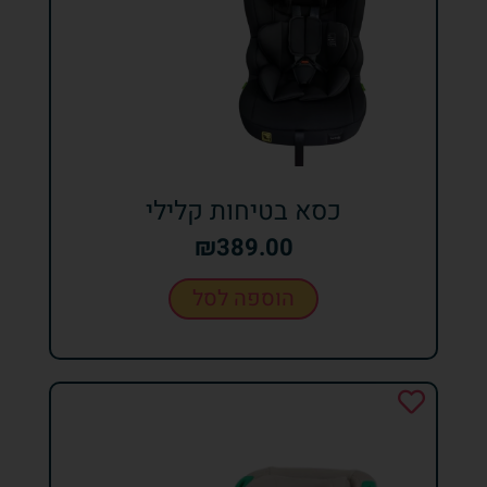
כסא בטיחות קלילי
₪
389.00
הוספה לסל