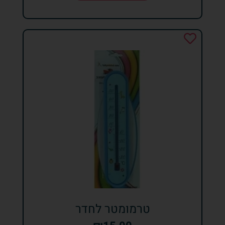
טרמומטר לחדר