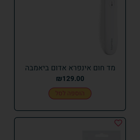
מד חום אינפרא אדום ביאמבה
₪
129.00
הוספה לסל