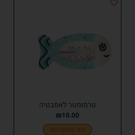
טרמומטר לאמבטיה
₪
10.00
בחר אפשרויות