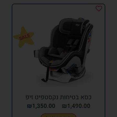
כסא בטיחות נקסטפיט זיפ
₪
1,350.00
₪
1,490.00