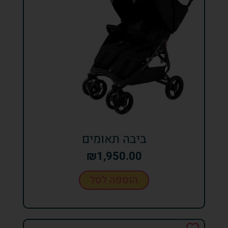
ביבה תאומים
₪
1,950.00
הוספה לסל