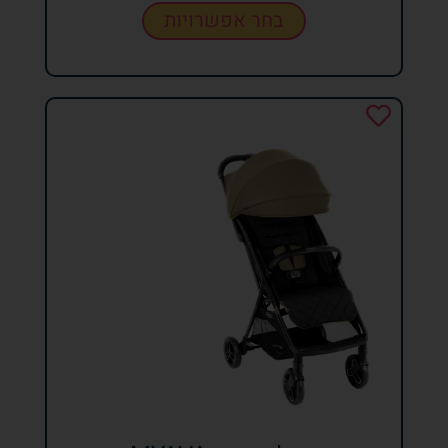
בחר אפשרויות