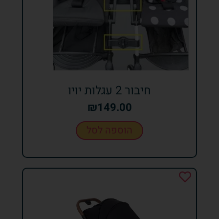
חיבור 2 עגלות יויו
₪
149.00
הוספה לסל