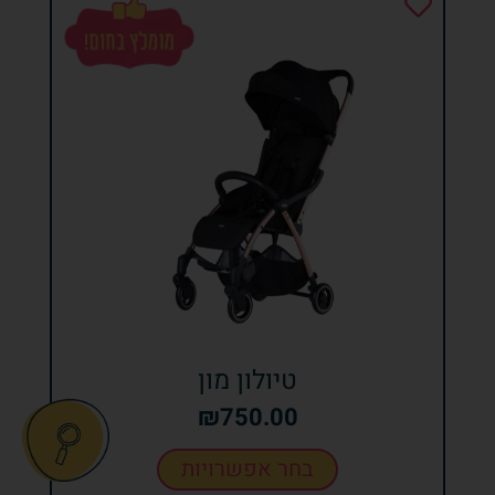
טיולון מון
₪
750.00
בחר אפשרויות