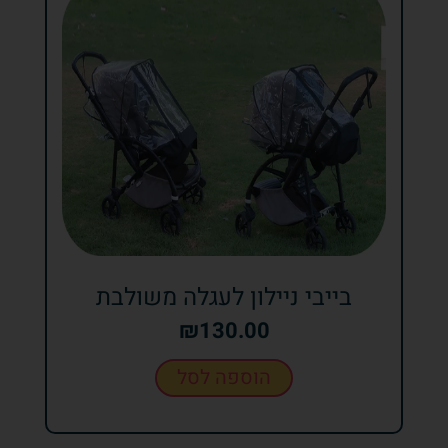
בייבי ניילון לעגלה משולבת
₪
130.00
הוספה לסל