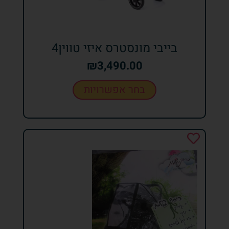
בייבי מונסטרס איזי טווין4
₪
3,490.00
בחר אפשרויות