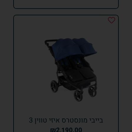
בייבי מונסטרס איזי טווין 3
₪
2,190.00