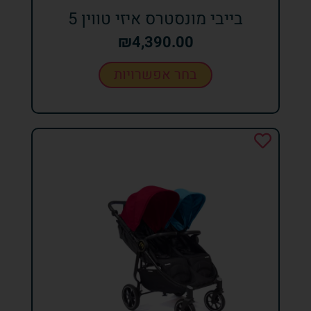
בייבי מונסטרס איזי טווין 5
₪
4,390.00
בחר אפשרויות