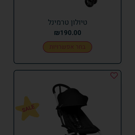
טיולון טרמינל
₪
190.00
בחר אפשרויות