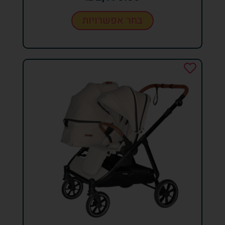
בחר אפשרויות