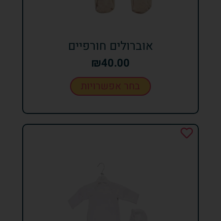
אוברולים חורפיים
₪
40.00
בחר אפשרויות