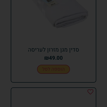
סדין מגן מזרון לעריסה
₪
49.00
הוספה לסל