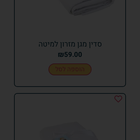
סדין מגן מזרון למיטה
₪
59.00
הוספה לסל