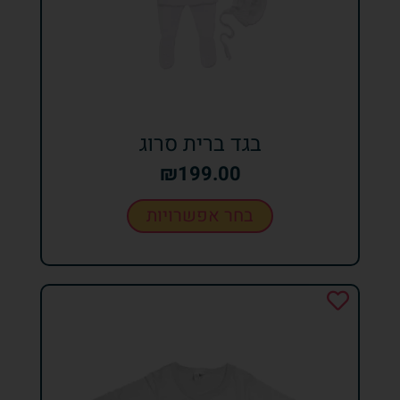
בגד ברית סרוג
₪
199.00
בחר אפשרויות