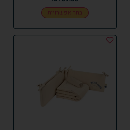
בחר אפשרויות