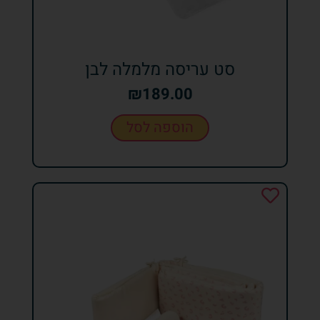
סט עריסה מלמלה לבן
₪
189.00
הוספה לסל