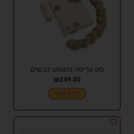
סט עריסה נחשוש כבשים
₪
249.00
מידע נוסף