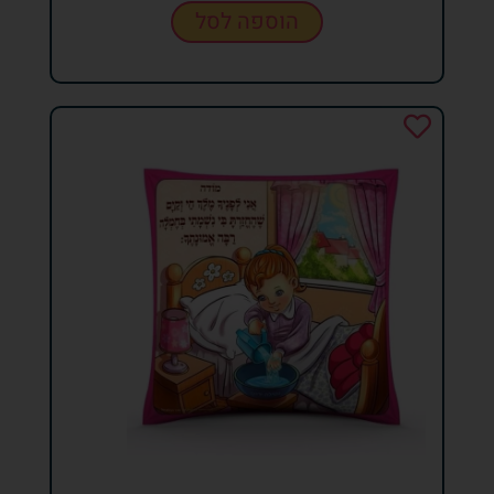
הוספה לסל