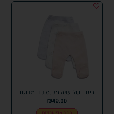
ביגוד שלישיה מכנסונים מדוגם
₪
49.00
בחר אפשרויות