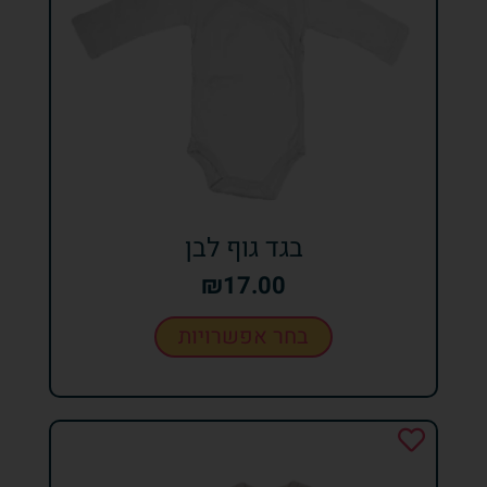
בגד גוף לבן
₪
17.00
בחר אפשרויות