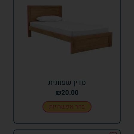
סדין שעוונית
₪
20.00
בחר אפשרויות