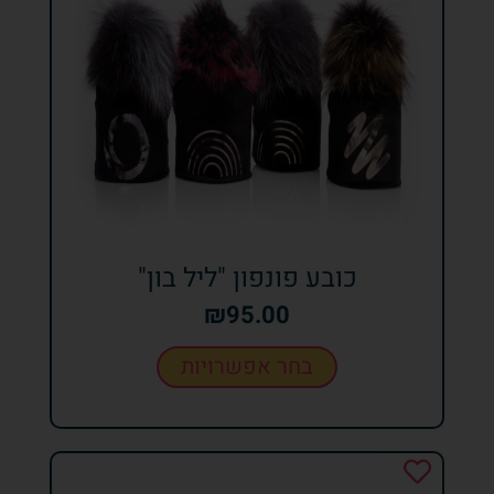
כובע פונפון "ליל בון"
₪
95.00
בחר אפשרויות