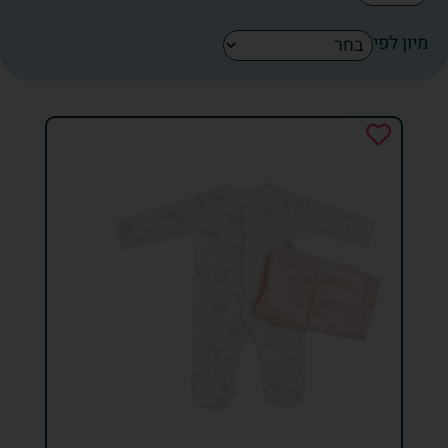
מיון לפי