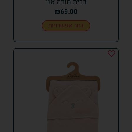
כרית מודה אני
₪
69.00
בחר אפשרויות