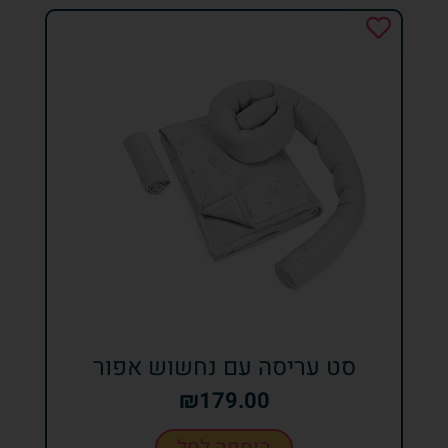
סט עריסה עם נחשוש אפור
₪
179.00
הוספה לסל