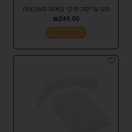
סט עריסה מיקי מאוס משבצות
₪
249.00
הוספה לסל