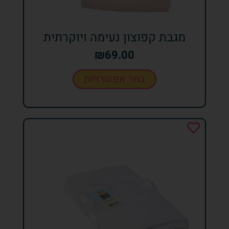
מגבת קפוצון נעימה ויוקרתית
₪
69.00
בחר אפשרויות