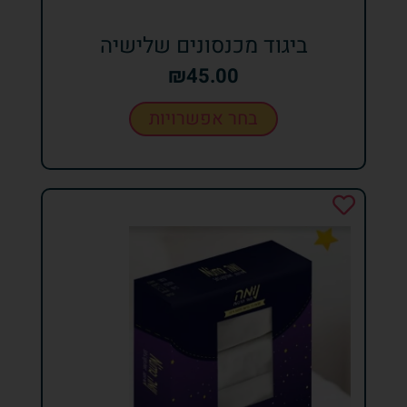
ביגוד מכנסונים שלישיה
₪
45.00
בחר אפשרויות