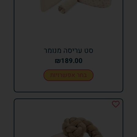
סט עריסה מנומר
₪
189.00
בחר אפשרויות