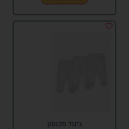
ביגוד מכנסון