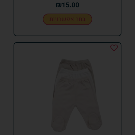
₪
15.00
בחר אפשרויות