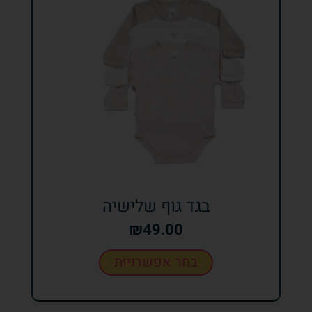
בגד גוף שלישיה
₪
49.00
בחר אפשרויות