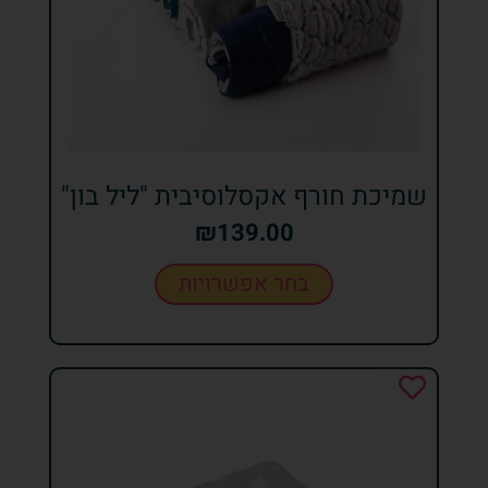
שמיכת חורף אקסלוסיבית "ליל בון"
₪
139.00
בחר אפשרויות