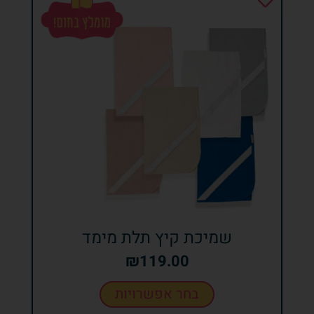
שמיכת קיץ תלת מימד
₪
119.00
בחר אפשרויות