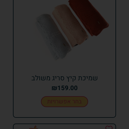
שמיכת קיץ סריג משולב
₪
159.00
בחר אפשרויות