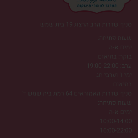
סניף שדרות הרב הרצוג 19 בית שמש
שעות פתיחה:
ימים א-ה
בוקר: בתיאום
ערב: 19:00-22:00
ימי ו' וערבי חג
בתיאום
סניף שדרות האמוראים 64 רמת בית שמש ד'
שעות פתיחה:
ימים א-ה
10:00-14:00
16:00-22:00