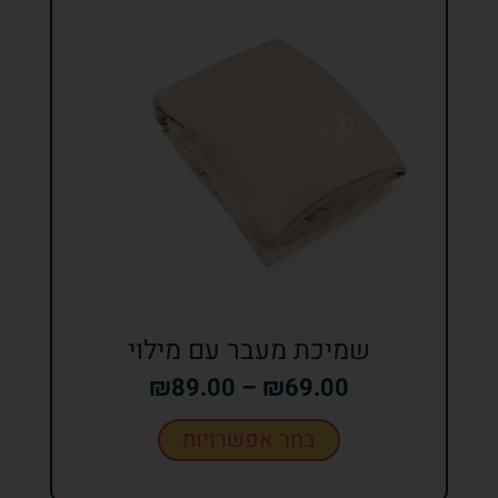
שמיכת מעבר עם מילוי
₪
89.00
–
₪
69.00
בחר אפשרויות