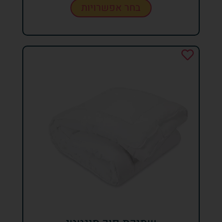
בחר אפשרויות