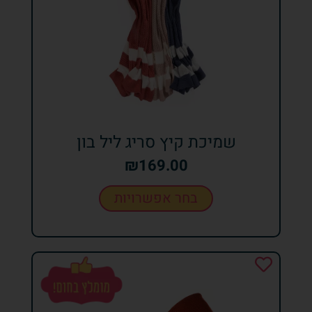
שמיכת קיץ סריג ליל בון
₪
169.00
בחר אפשרויות