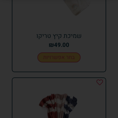
שמיכת קיץ טריקו
₪
49.00
בחר אפשרויות