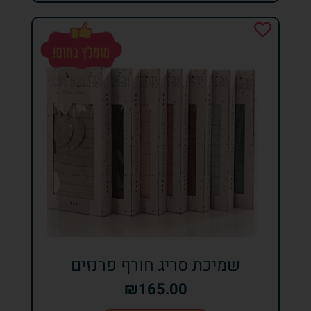
שמיכת סריג חורף פרנזים
₪
165.00