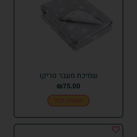
שמיכת מעבר טריקו
₪
75.00
הוספה לסל