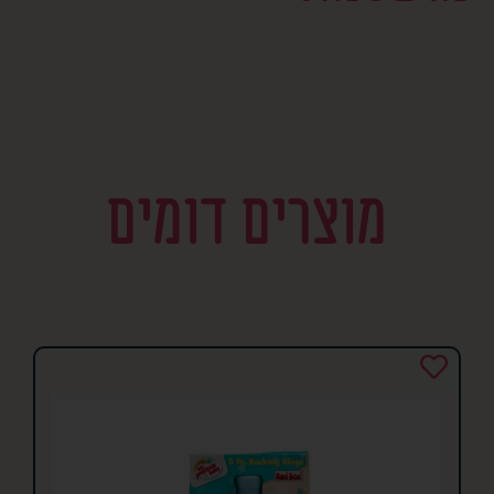
מוצרים דומים