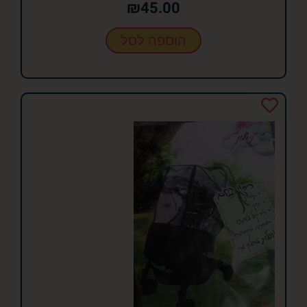
₪
45.00
הוספה לסל