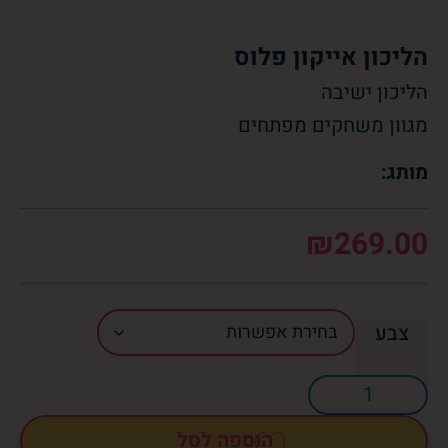
הליכון אייקון פלוס
הליכון ישיבה
מגוון משחקים מפתחים
מותג:
₪
269.00
צבע
הוספה לסל