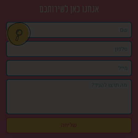
אנחנו כאן לשירותכם
שליחה