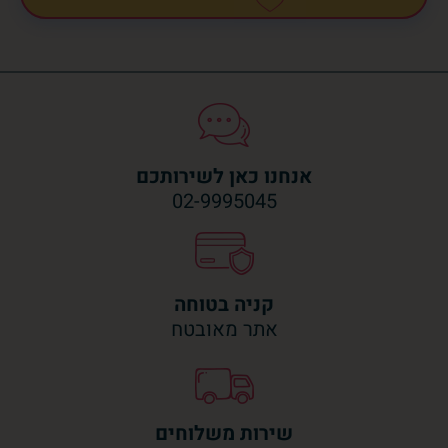
אנחנו כאן לשירותכם
02-9995045
קניה בטוחה
אתר מאובטח
שירות משלוחים