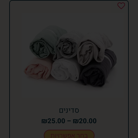
סדינים
₪
25.00
–
₪
20.00
בחר אפשרויות