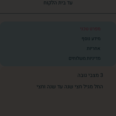
עד בית הלקוח
מפרט טכני
מידע נוסף
אחריות
מדיניות משלוחים
3 מצבי גובה
החל מגיל חצי שנה עד שנה וחצי