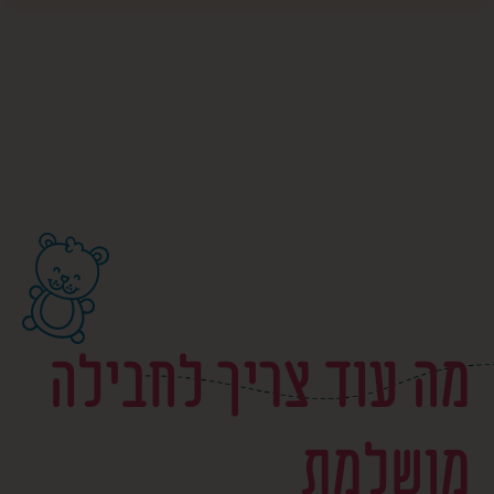
מה עוד צריך לחבילה
מושלמת