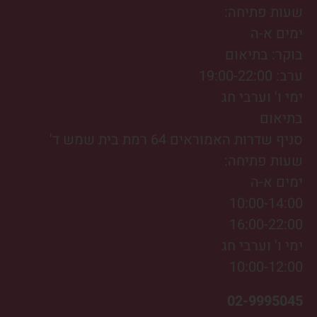
שעות פתיחה:
ימים א-ה
בוקר: בתיאום
ערב: 19:00-22:00
ימי ו' וערבי חג
בתיאום
סניף שדרות האמוראים 64 רמת בית שמש ד'
שעות פתיחה:
ימים א-ה
10:00-14:00
16:00-22:00
ימי ו' וערבי חג
10:00-12:00
02-9995045