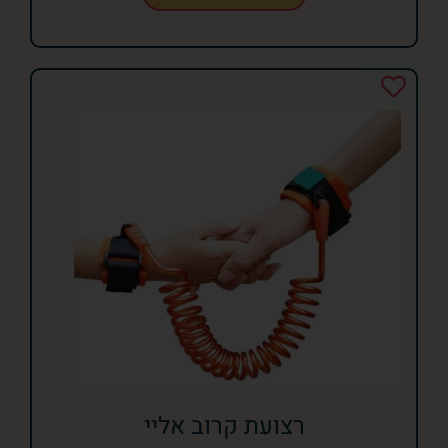
רצועת קרוב אליי