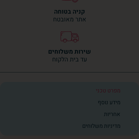
קניה בטוחה
אתר מאובטח
שירות משלוחים
עד בית הלקוח
מפרט טכני
מידע נוסף
אחריות
מדיניות משלוחים