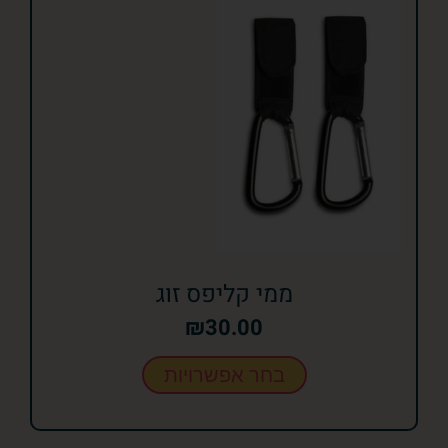
ממי קליפס זוג
₪
30.00
בחר אפשרויות