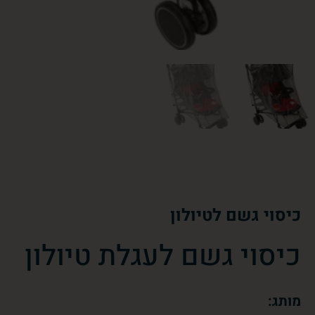
כיסוי גשם לטיולון
כיסוי גשם לעגלת טיולון
מותג: