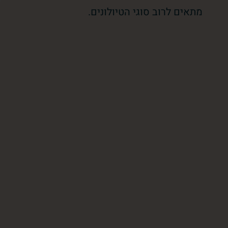
מתאים לרוב סוגי הטיולונים.