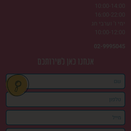
10:00-14:00
16:00-22:00
ימי ו' וערבי חג
10:00-12:00
02-9995045
אנחנו כאן לשירותכם