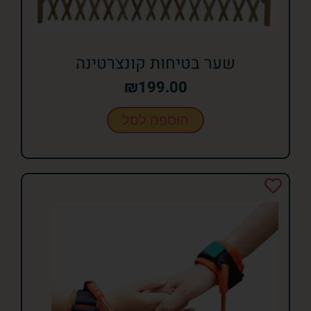
שער בטיחות קונצרטינה
₪
199.00
הוספה לסל