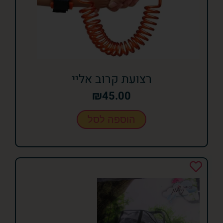
רצועת קרוב אליי
₪
45.00
הוספה לסל