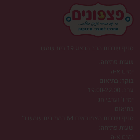
סניף שדרות הרב הרצוג 19 בית שמש
שעות פתיחה:
ימים א-ה
בוקר: בתיאום
ערב: 19:00-22:00
ימי ו' וערבי חג
בתיאום
סניף שדרות האמוראים 64 רמת בית שמש ד'
שעות פתיחה:
ימים א-ה