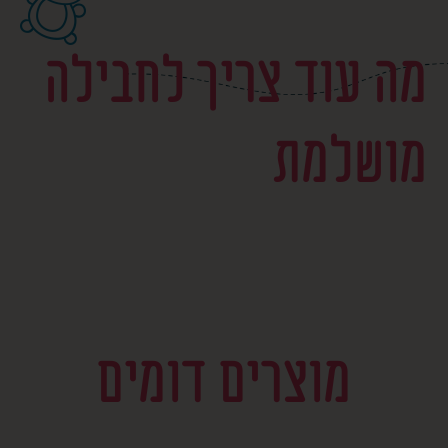
מה עוד צריך לחבילה
מושלמת
מוצרים דומים